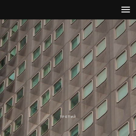
ТРЕТИЙ