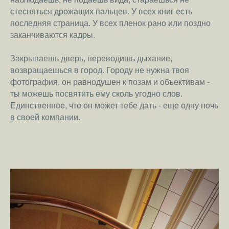
стесняться дрожащих пальцев. У всех книг есть
последняя страница. У всех пленок рано или поздно
заканчиваются кадры.
Закрываешь дверь, переводишь дыхание,
возвращаешься в город. Городу не нужна твоя
фотография, он равнодушен к позам и объективам -
ты можешь посвятить ему сколь угодно слов.
Единственное, что он может тебе дать - еще одну ночь
в своей компании.