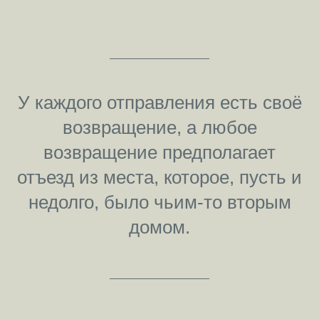
У каждого отправления есть своё
возвращение, а любое
возвращение предполагает
отъезд из места, которое, пусть и
недолго, было чьим-то вторым
домом.