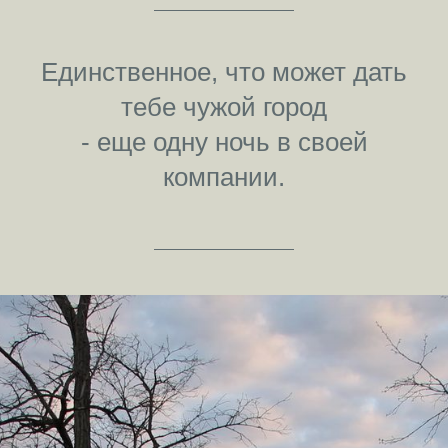
Единственное, что может дать
тебе чужой город
- еще одну ночь в своей
компании.