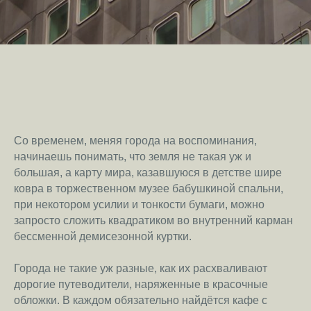
Со временем, меняя города на воспоминания,
начинаешь понимать, что земля не такая уж и
большая, а карту мира, казавшуюся в детстве шире
ковра в торжественном музее бабушкиной спальни,
при некотором усилии и тонкости бумаги, можно
запросто сложить квадратиком во внутренний карман
бессменной демисезонной куртки.
Города не такие уж разные, как их расхваливают
дорогие путеводители, наряженные в красочные
обложки. В каждом обязательно найдётся кафе с