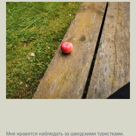
Мне нравится наблюдать за шведскими туристками.